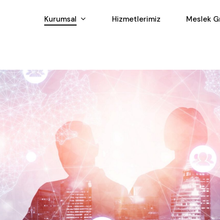
Kurumsal
Hizmetlerimiz
Meslek Gr